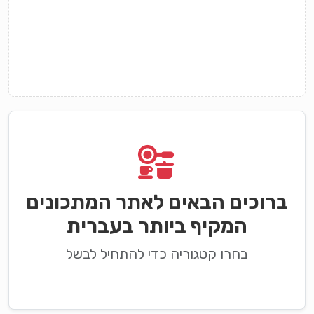
ברוכים הבאים לאתר המתכונים
המקיף ביותר בעברית
בחרו קטגוריה כדי להתחיל לבשל