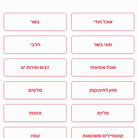
אוכל הודי
בשר
סוגי בשר
חלבי
אוכל אסיאתי
דגים ופירות ים
מזון לתינוקות
סלטים
מליות
פסטה
קוקטיילים ומשקאות
קפה