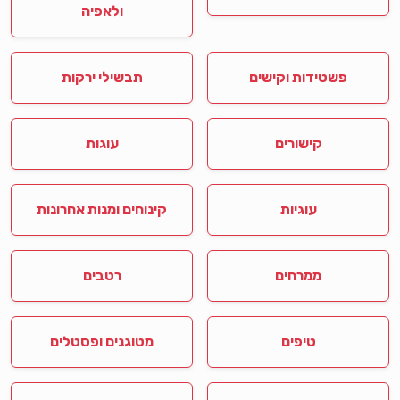
ולאפיה
פשטידות וקישים
תבשילי ירקות
קישורים
עוגות
עוגיות
קינוחים ומנות אחרונות
ממרחים
רטבים
טיפים
מטוגנים ופסטלים