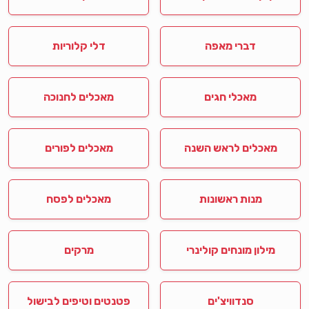
דברי מאפה
דלי קלוריות
מאכלי חגים
מאכלים לחנוכה
מאכלים לראש השנה
מאכלים לפורים
מנות ראשונות
מאכלים לפסח
מילון מונחים קולינרי
מרקים
סנדוויצ'ים
פטנטים וטיפים לבישול