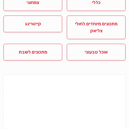
כללי
צמחוני
מתכונים מיוחדים לחולי
קייטרינג
צליאק
אוכל טבעוני
מתכונים לשבת