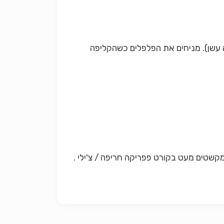
ה עשן). מניחים את הפלפלים כשהקליפה