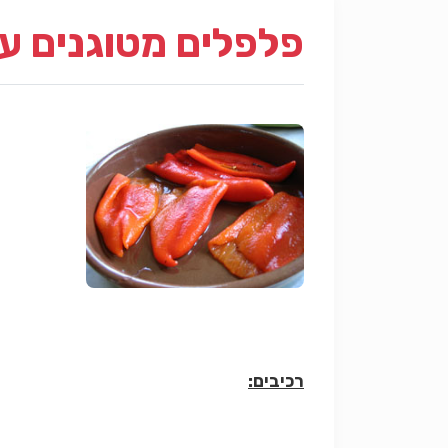
פלפלים מטוגנים עם
רכ
יבים: