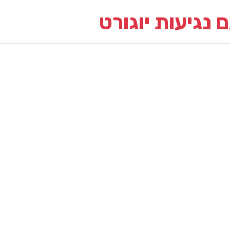
 נגיעות יוגורט