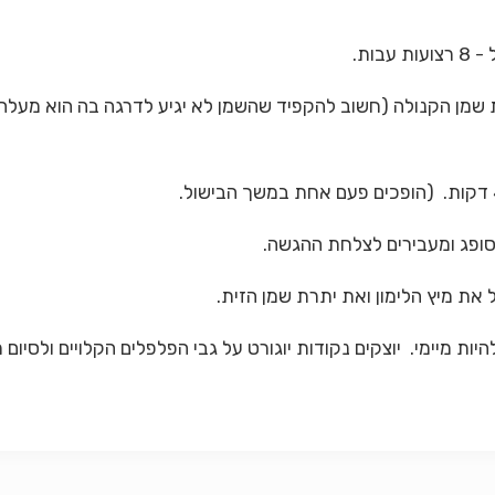
את שמן הקנולה (חשוב להקפיד שהשמן לא יגיע לדרגה בה הוא מעל