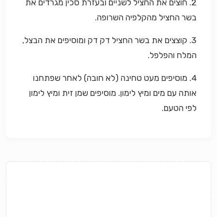
2. חוצים את החציל לשניים ובעזרת סכין מגרדים את
בשר החציל מהקלפיה השרופה.
3. קוצצים את בשר החציל דק דק ומוסיפים את הבצל,
המלח והפלפל.
4. מוסיפים מעט טחינה (לא חובה) לאחר שפתחנו
אותה עם מים ומיץ לימון. מוסיפים שמן זית ומיץ לימון
לפי הטעם.