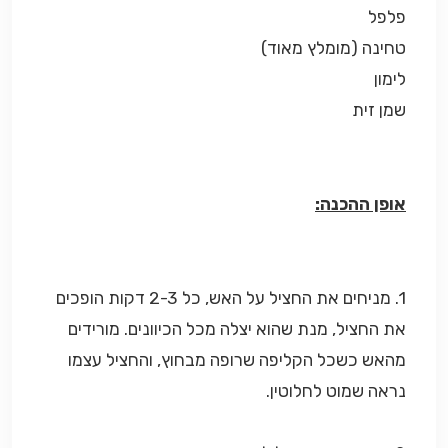
פלפל
טחינה (מומלץ מאוד)
לימון
שמן זית
אופן ההכנה:
1. מניחים את החציל על האש, כל 2-3 דקות הופכים
את החציל, מנת שהוא יצלה מכל הכיוונים. מורידים
מהאש כשכל הקליפה שרופה מבחוץ, והחציל עצמו
נראה שמוט לחלוטין.