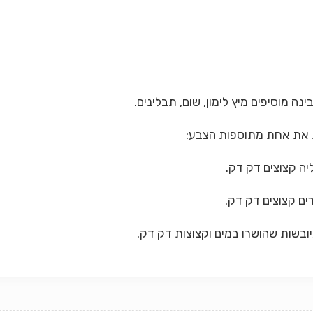
יה קצוצים דק דק.
ים קצוצים דק דק.
ובשות שהושרו במים וקצוצות דק דק.