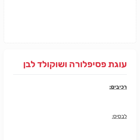
עוגת פסיפלורה ושוקולד לבן
רכיבים:
לבסיס: