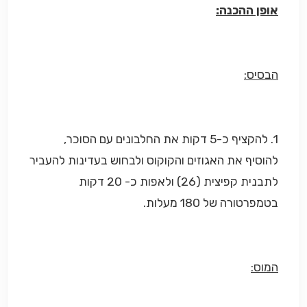
אופן ההכנה:
הבסיס:
1. להקציף כ-5 דקות את החלבונים עם הסוכר,
להוסיף את האגוזים והקוקוס ולבחוש בעדינות להעביר
לתבנית קפיצית (26) ולאפות כ- 20 דקות
בטמפרטורה של 180 מעלות.
המוס: