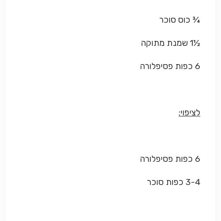
¾ כוס סוכר
½1 שמנת מתוקה
6 כפות פסיפלורה
לציפוי:
6 כפות פסיפלורה
3-4 כפות סוכר