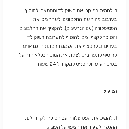
1. להמיס במיקרו את השוקולד והחמאה, להוסיף
בערבוב מהיר את החלמונים ולאחר מכן את
הפסיפלורה (עם הגרעינים), להקציף את החלבונים
והסוכר לקצף יציב ולהוסיף לתערובת השוקולד
בעדינות, להקציף את השמנת המתוקה וגם אותה
להוסיף לתערובת. לצקת את המוס הנפלא הזה על
בסיס העוגה ולהכניס למקרר ל 24 שעות.
הציפוי:
1. להמיס את הפסיפלורה עם הסוכר ולקרר. לפני
ההגשה לשפוך את הציפוי על העוגה.