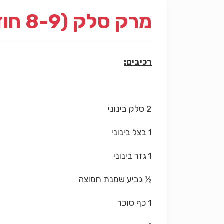
מרק סלק (8-9 חודשים)
רכיבים:
2 סלק בינוני
1 בצל בינוני
1 גזר בינוני
½ גביע שמנת חמוצה
1 כף סוכר