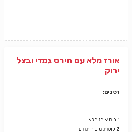
אורז מלא עם תירס גמדי ובצל
ירוק
רכיבים:
1 כוס אורז מלא
2 כוסות מים רותחים