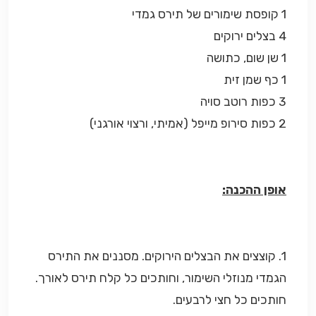
1 קופסת שימורים של תירס גמדי
4 בצלים ירוקים
1 שן שום, כתושה
1 כף שמן זית
3 כפות רוטב סויה
2 כפות סירופ מייפל (אמיתי, ורצוי אורגני)
אופן ההכנה:
1. קוצצים את הבצלים הירוקים. מסננים את התירס
הגמדי מנוזלי השימור, וחותכים כל קלח תירס לאורך.
חותכים כל חצי לרבעים.