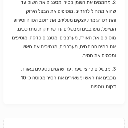
2. מחממים את השמן בסיר ומטגנים את השום עד
שהוא מתחיל להזהיב. מוסיפים את הבצל הירוק
והתירס הגמדי, יוצקים מעליהם את רוטב הסויה וסירופ
המייפל, מערבבים ומבשלים עד שהירקות מתרככים.
מוסיפים את האורז, מערבבים ומטגנים כדקה. מוסיפים
את המים הרותחים, מערבבים, מנמיכים את האש
ומכסים את הסיר.
3. מבשלים כחצי שעה, עד שהמים נספגים באורז.
מכבים את האש ומשאירים את הסיר מכוסה כ-10
דקות נוספות.