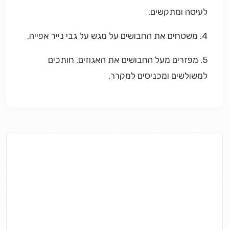
לעיסה ומתקשים.
4. משטחים את החבושים על מגש על גבי נייר אפייה.
5. מפזרים מעל החבושים את האגוזים, חותכים
למשולשים ומכניסים למקרר.