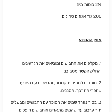
½2 כוסות מים
200 גר' אגוזים טחונים
אופן ההכנה:
1. מקלפים את החבושים ומוציאים את הגרעינים
והחלק הקשה מסביבם.
2. חותכים לחתיכות קטנות, ומבשלים עם מים עד
שהפרי מתרכך. מסננים.
3. בסיר נפרד שמים את הסוכר עם החבושים ומבשלים
תוך ערבוב עד שהמים מתאדים והחבושים הופכים