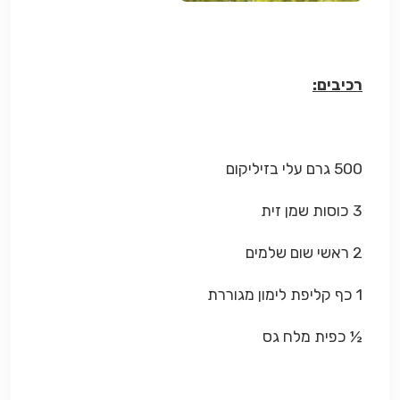
רכיבים:
500 גרם עלי בזיליקום
3 כוסות שמן זית
2 ראשי שום שלמים
1 כף קליפת לימון מגוררת
½ כפית מלח גס