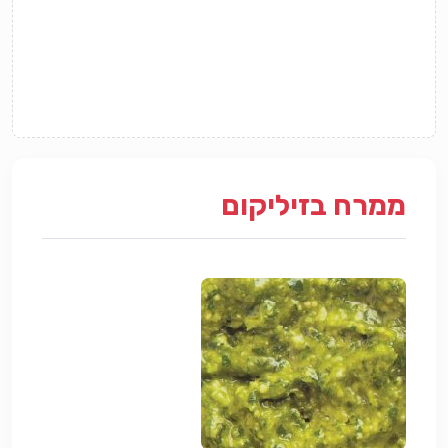
ממרח בזיליקום