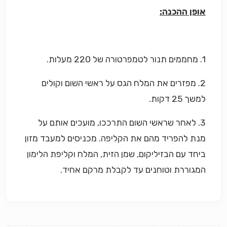
אופן ההכנה:
1. מחממים תנור לטמפרטורה של 220 מעלות.
2. מפזרים את המלח הגס על ראשי השום וקולים
למשך 25 דקות.
3. לאחר שראשי השום התרככו, מועכים אותם על
מנת להפריד מהם את הקליפה. מכניסים למעבד מזון
ביחד עם הבזיליקום, שמן הזית, המלח וקליפת הלימון
המגוררת וטוחנים עד לקבלת מרקם אחיד
.