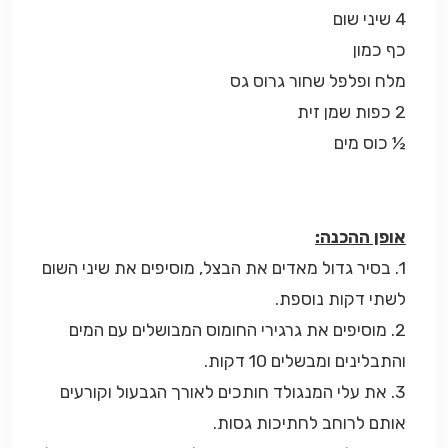
4 שיני שום
כף כמון
מלח ופלפל שחור גרוס גס
2 כפות שמן זית
½ כוס מים
אופן ההכנה:
1. בסיר גדול מאדים את הבצל, מוסיפים את שיני השום
לשתי דקות נוספת.
2. מוסיפים את גרגירי החומוס המבושלים עם המים
והתבלינים ומבשלים 10 דקות.
3. את עלי המנגולד חותכים לאורך הגבעול וקורעים
אותם לרוחב לחתיכות גסות.