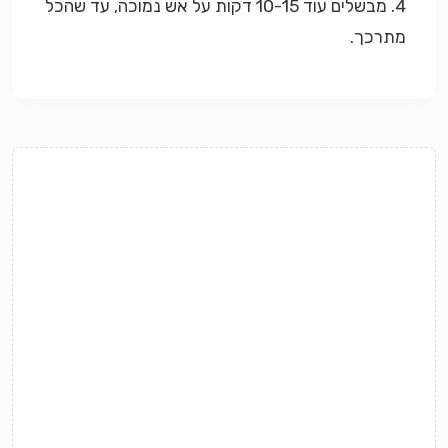
4. מבשלים עוד 10-15 דקות על אש נמוכה, עד שהכל
מתרכך.