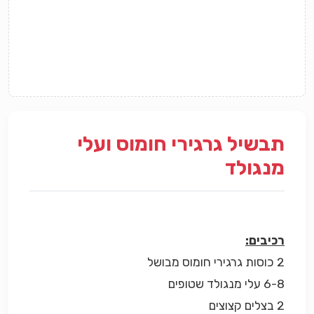
תבשיל גרגירי חומוס ועלי
מנגולד
רכיבים:
2 כוסות גרגירי חומוס מבושל
6-8 עלי מנגולד שטופים
2 בצלים קצוצים