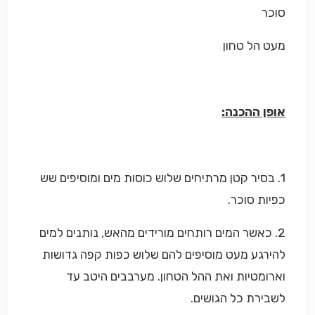
סוכר
מעט הל טחון
אופן ההכנה:
1. בסיר קטן מרתיחים שלוש כוסות מים ומוסיפים שש
כפיות סוכר.
2. כאשר המים רותחים מורידים מהאש, נותנים למים
להירגע מעט מוסיפים להם שלוש כפות קפה גדושות
וארומטיות ואת ההל הטחון. מערבבים היטב עד
לשבירת כל הגושים.