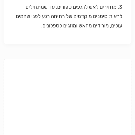
3. מחזירים לאש לרגעים ספורים, עד שמתחילים
לראות סימנים מוקדמים של רתיחה רגע לפני שהמים
עולים, מורידים מהאש ומוזגים לספלונים
.