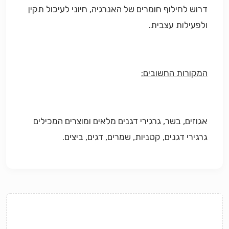
דרוש לחילוף חומרים של האנרגיה, חיוני לעיכול תקין
ולפעילות עצבית.
המקורות החשובים:
אגוזים, בשר, גרגירי דגנים מלאים ומוצרים המכילים
גרגירי דגנים, קטניות, שמרים, דגים, ביצים.