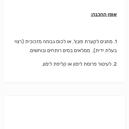
אופן ההכנה:
1. מוזגים לקערת פונץ', או לכוס גבוהה מזכוכית (רצוי
בעלת ידית), ממלאים במים רותחים ובוחשים.
2. לעיטור פרוסת לימון או קליפת לימון.