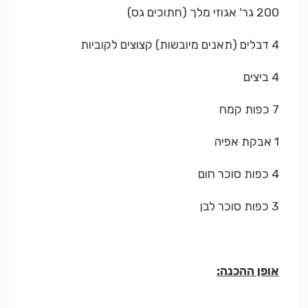
200 גר' אגוזי מלך (חתוכים גס)
4 דבלים (תאנים מיובשות) קצוצים לקוביות
4 ביצים
7 כפות קמח
1 אבקת אפיה
4 כפות סוכר חום
3 כפות סוכר לבן
אופן ההכנה: