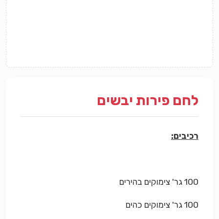
לחם פירות יבשים
רכיבים:
100 גר' צימוקים בהירים
100 גר' צימוקים כהים