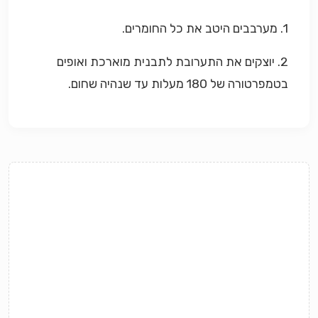
1. מערבבים היטב את כל החומרים.
2. יוצקים את התערובת לתבנית מוארכת ואופים
בטמפרטורה של 180 מעלות עד שנהיה שחום.