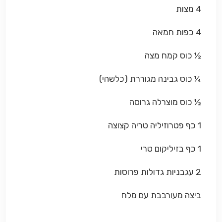
4 מצות
4 כפות חמאה
½ כוס קמח מצה
¼ כוס גבינה מגוררת (כלשהי)
½ כוס מוצרלה גרוסה
1 כף פטרוזיליה טריה קצוצה
1 כף בזיליקום טרי
2 עגבניות גדולות פרוסות
ביצה מעורבבת עם מלח