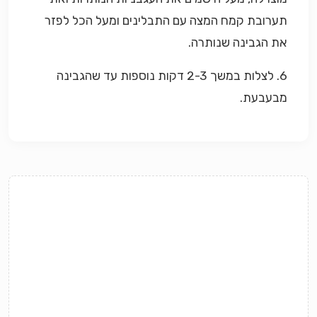
תערובת קמח המצה עם התבלינים ומעל הכל לפזר
את הגבינה שנותרה.
6. לצלות במשך 2-3 דקות נוספות עד שהגבינה
מבעבעת.