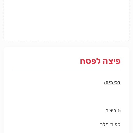
פיצה לפסח
רכיבים:
5 ביצים
כפית מלח