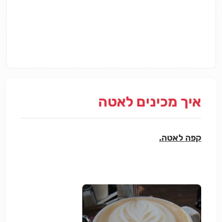
איך מכינים לאטה
קפה לאטה.