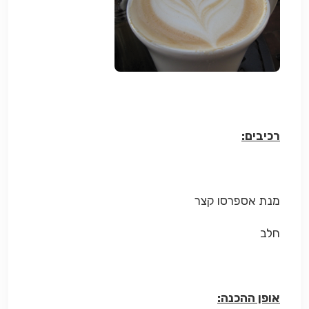
רכיבים:
מנת אספרסו קצר
חלב
אופן ההכנה: