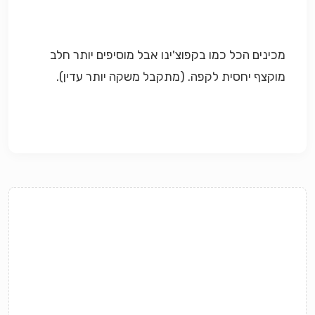
מכינים הכל כמו בקפוצ'ינו אבל מוסיפים יותר חלב
מוקצף יחסית לקפה. (מתקבל משקה יותר עדין).