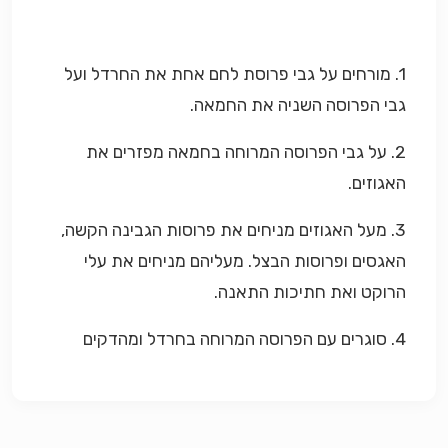
1. מורחים על גבי פרוסת לחם אחת את החרדל ועל
גבי הפרוסה השניה את החמאה.
2. על גבי הפרוסה המרוחה בחמאה מפזרים את
האגוזים.
3. מעל האגוזים מניחים את פרוסות הגבינה הקשה,
האגסים ופרוסות הבצל. מעליהם מניחים את עלי
הרוקט ואת חתיכות התאנה.
4. סוגרים עם הפרוסה המרוחה בחרדל ומהדקים