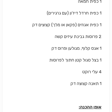
1 כפית חמאה
1 כפית חרדל דיז'ון (עם גרגירים)
1 כפית אגוזים (פקאן או מלך) קצוצים דק
2 פרוסות גבינת עיזים קשה
1 אגס קלוף, מגולען ופרוס דק
1 בצל סגול קטן חתוך לפרוסות
4 עלי רוקט
1 תאנה קצוצה דק
אופן ההכנה: