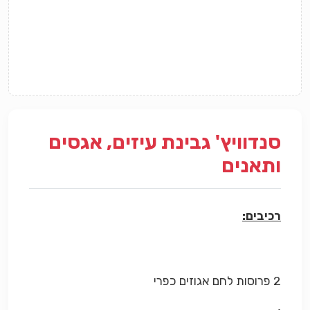
סנדוויץ' גבינת עיזים, אגסים
ותאנים
רכיבים:
2 פרוסות לחם אגוזים כפרי