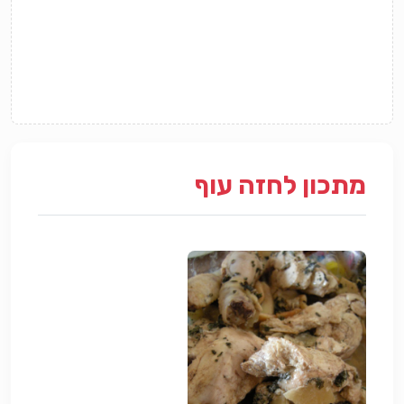
מתכון לחזה עוף