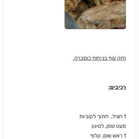
חזה עוף בניחוח כוסברה.
רכיבים:
1 חציל, חתוך לקוביות
מעט שמן, לטיגון
1 ראש שום, קלוף