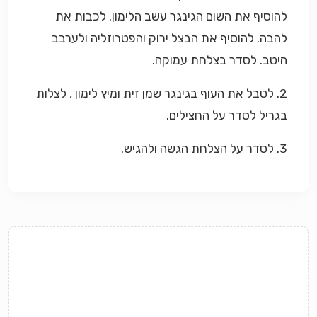
להוסיף את השום הגינגר עשב הלימון. לכבות את
להבה. להוסיף את הבצל ירוק והפטרוזליה ולערבב
היטב. לסדר בצלחת עמוקה.
2. לטבל את העוף בגינגר שמן זית ומיץ לימון , לצלות
בגריל לסדר על החצילים.
3. לסדר על הצלחת הגשה ולהגיש.