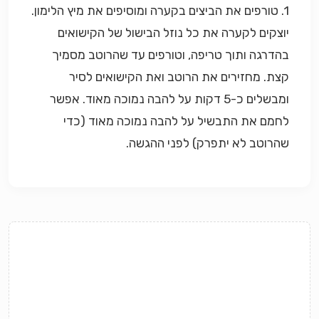
1. טורפים את הביצים בקערה ומוסיפים את מיץ הלימון.
יוצקים לקערה את כל נוזל הבישול של הקישואים
בהדרגה ותוך טריפה, וטורפים עד שהרוטב מסמיך
קצת. מחזירים את הרוטב ואת הקישואים לסיר
ומבשלים כ-5 דקות על להבה נמוכה מאוד. אפשר
לחמם את התבשיל על להבה נמוכה מאוד (כדי
שהרוטב לא יתפרק) לפני ההגשה.