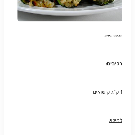
הצעת הגשה.
רכיבים:
1 ק"ג קישואים
למילוי: