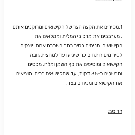
1.מסירים את הקצה הצר של הקישואים ומרוקנים אותם
. מערבבים את מרכיבי המלית וממלאים את
הקישואים. מניחים בסיר רחב בשכבה אחת. יוצקים
לסיר מים רותחים כך שיגיעו עד למחצית גובה
הקישואים ומוסיפים את כף השמן ומלח. מכסים
ומבשלים כ-35 דקות, עד שהקישואים רכים. מוציאים
את הקישואים ומניחים בצד.
הרוטב: