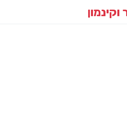
 וקינמון