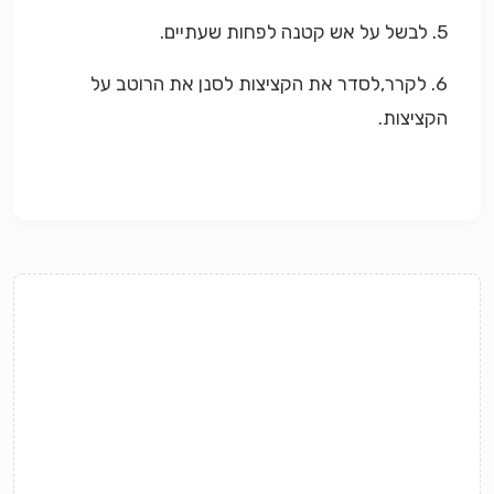
5. לבשל על אש קטנה לפחות שעתיים.
6. לקרר,לסדר את הקציצות לסנן את הרוטב על
הקציצות.