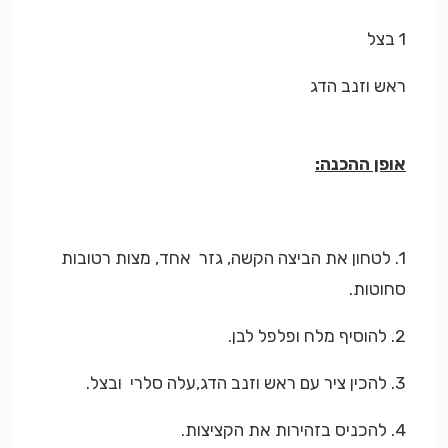
1 בצל
ראש וזנב הדג
אופן ההכנה:
1. לטחון את הביצה הקשה, גזר אחד, מצות רטובות
סחוטות.
2. להוסיף מלח ופלפל לבן.
3. להכין ציר עם ראש וזנב הדג,עלה סלרי ובצל.
4. להכניס בזהירות את הקציצות.