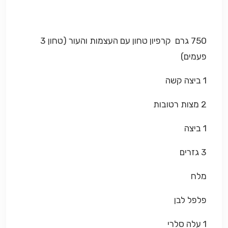
750 גרם קרפיון טחון עם העצמות והעור (טחון 3
פעמים)
1 ביצה קשה
2 מצות רטובות
1 ביצה
3 גזרים
מלח
פלפל לבן
1 עלה סלרי