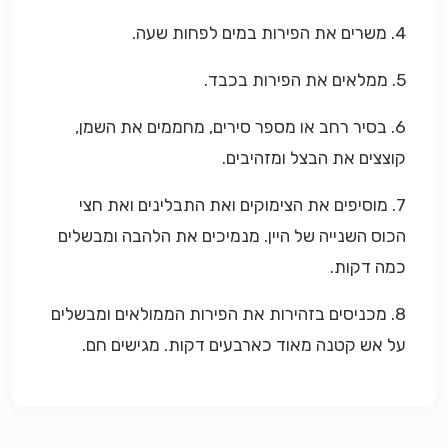
4. משרים את הפירות במים לפחות שעה.
5. ממלאים את הפירות בכבד.
6. בסיר רחב או מספר סירים, מחממים את השמן,
קוצצים את הבצל ומזהיבים.
7. מוסיפים את הצימוקים ואת התבלינים ואת חצי
הכוס השנייה של היין. מנמיכים את הלהבה ומבשלים
כמה דקות.
8. מכניסים בזהירות את הפירות הממולאים ומבשלים
על אש קטנה מאוד כארבעים דקות. מגישים חם.