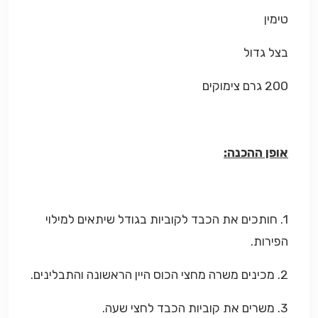
טימין
בצל גדול
200 גרם צימוקים
אופן ההכנה:
1. חותכים את הכבד לקוביות בגודל שיתאים למילוי
הפירות.
2. מכינים משרה מחצי הכוס היין הראשונה והתבלינים.
3. משרים את קוביות הכבד לחצי שעה.