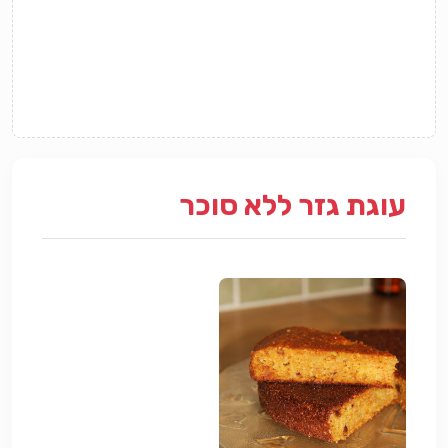
עוגת גזר ללא סוכר