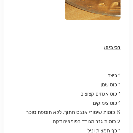
רכיבים:
1 ביצה
1 כוס שמן
1 כוס אגוזים קצוצים
1 כוס צימוקים
½ כוסות שימורי אננס חתוך, ללא תוספת סוכר
2 כוסות גזר מגורד בפומפיה דקה
1 כף תמצית וניל