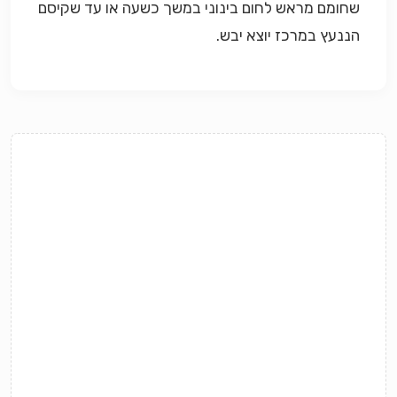
שחומם מראש לחום בינוני במשך כשעה או עד שקיסם
הננעץ במרכז יוצא יבש.