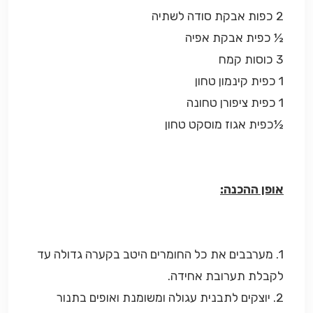
2 כפות אבקת סודה לשתיה
½ כפית אבקת אפיה
3 כוסות קמח
1 כפית קינמון טחון
1 כפית ציפורן טחונה
½כפית אגוז מוסקט טחון
אופן ההכנה:
1. מערבבים את כל החומרים היטב בקערה גדולה עד
לקבלת תערובת אחידה.
2. יוצקים לתבנית עגולה ומשומנת ואופים בתנור