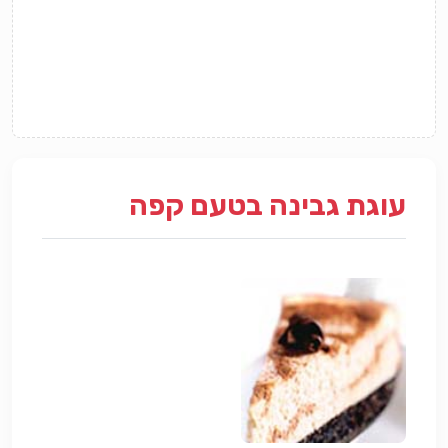
עוגת גבינה בטעם קפה