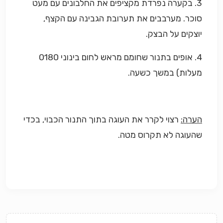
3. בקערה נפרדת מקציפים את החלבונים עם מעט
סוכר. מערבבים את תערובת הגבינה עם הקצף,
יוצקים על הבצק.
4. אופים בתנור שחומם מראש לחום בינוני 0180
מעלות) במשך כשעה.
הערה:
רצוי לקרר את העוגה בתוך התנור הכבוי, בכדי
שהעוגה לא תקרוס מטה.