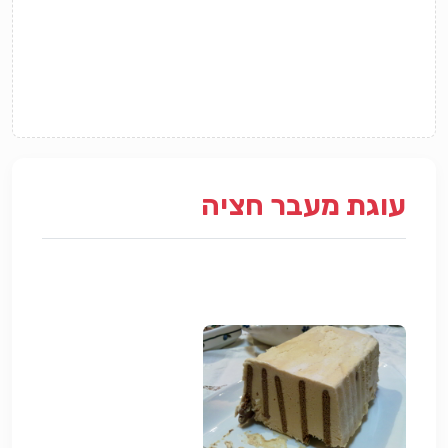
עוגת מעבר חציה