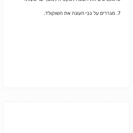
7. מגררים על גבי העוגה את השוקולד.