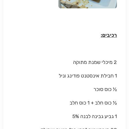
רכיבים:
2 מיכלי שמנת מתוקה
1 חבילת אינסטנט פודינג וניל
½ כוס סוכר
½ כוס חלב + 1 כוס חלב
1 גביע גבינה לבנה 5%