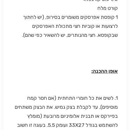
קורט מלח
1 קופסת אפרסקים משומרים בסירופ, (יש לחתוך
לרצועות או קוביות חצי מתכולת האפרסקים
שבקופסא. חצי מהנותרים, יש להשאיר כפי שהם).
אופן ההכנה:
1. לשים את כל חומרי התחתית (אם חסר קמח
מוסיפים), עד לקבלת בצק גמיש. את הבצק משתחים
בפיירקס או תבנית אלומיניום מרובעת (מומלץ
להשתמש בגודל 33X27 ועומק 5.5. בעוגה זו חשוב