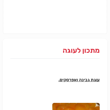
מתכון לעוגה
עוגת גבינה ואפרסקים.