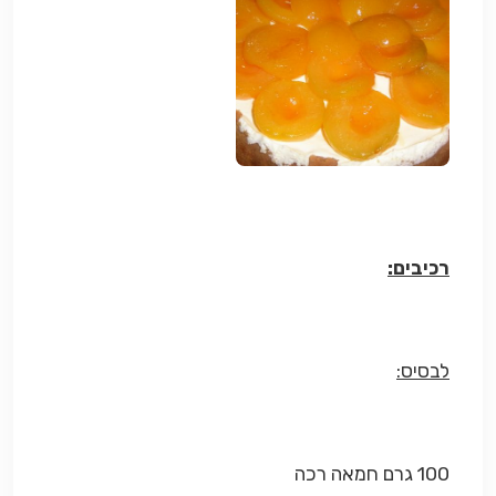
רכיבים:
לבסיס:
100 גרם חמאה רכה