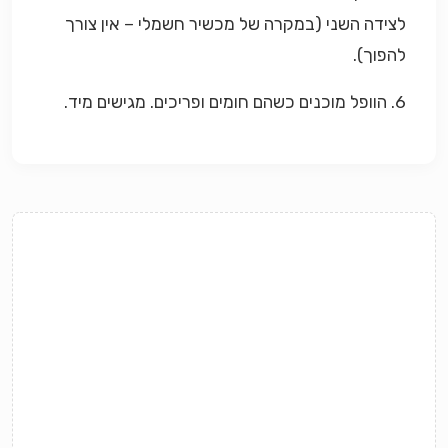
לצידה השני (במקרה של מכשיר חשמלי – אין צורך
להפוך).
6. הוופל מוכנים כשהם חומים ופריכים. מגישים מיד.