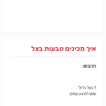
איך מכינים טבעות בצל
רכיבים:
1 בצל גדול
שמן לטיגון עמוק