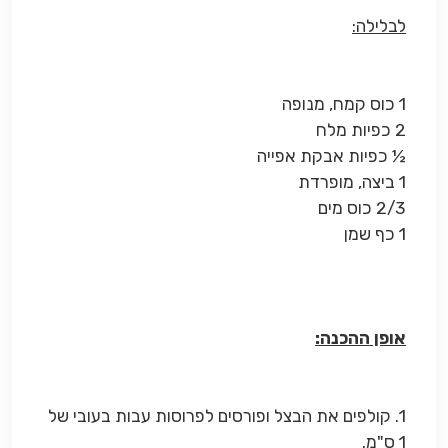
לבלילה:
1 כוס קמח, מנופה
2 כפיות מלח
½ כפיות אבקת אפייה
1 ביצה, מופרדת
2/3 כוס מים
1 כף שמן
אופן ההכנה:
1. קולפים את הבצל ופורסים לפרוסות עבות בעובי של
1 ס"מ.