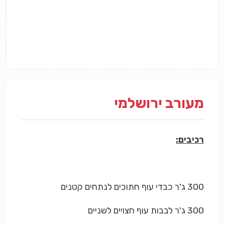
מעורב ירושלמי
רכיבים:
300 ג'ר כבדי עוף חתוכים לנתחים קטנים
300 ג'ר לבבות עוף חצויים לשניים