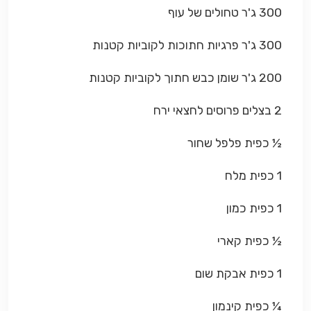
300 ג'ר טחולים של עוף
300 ג'ר פרגיות חתוכות לקוביות קטנות
200 ג'ר שומן כבש חתוך לקוביות קטנות
2 בצלים פרוסים לחצאי ירח
½ כפית פלפל שחור
1 כפית מלח
1 כפית כמון
½ כפית קארי
1 כפית אבקת שום
¼ כפית קינמון