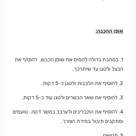
אופן ההכנה:
1. במחבת גדולה להמיס את שומן הכבש, להוסיף את
הבצל ולטגן עד שיתרכך.
2. להוסיף את הלבבות ולטגן כ-5 דקות.
3. להוסיף את שאר הבשרים ולטגן עוד כ-5 דקות.
4. להוסיף את התבלינים ולערבב במשך דקה. טועמים
ומתקנים תיבול במידת הצורך.
5. מגישים.