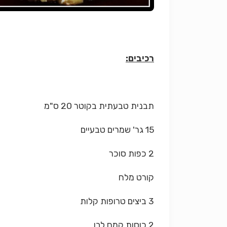
רכיבים:
תבנית טבעתית בקוטר 20 ס"מ
15 גר' שמרים טבעיים
2 כפות סוכר
קורט מלח
3 ביצים טרופות קלות
2 כוסות קמח לבן