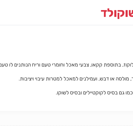
שוקולד
וקוז, בתוספת קקאו, צבעי מאכל וחומרי טעם וריח הנותנים לו טעם 
מולסה או דבש, ועמילנים למאכל למטרות עיבוי ויציבות.
כמו גם בסיס לקוקטיילים ובסיס לשוקו.