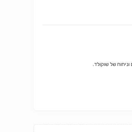
וניחוח של שוקולד.