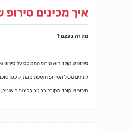
איך מכינים סירופ 
מה זה בעצם ?
סירופ שוקולד הוא סירופ המבוסס על סירופ גל
לעתים מכיל הסירופ תוספת ממתיק כגון סוכר, 
סירופ שוקולד מקובל כרוטב לקינוחים שונים, 