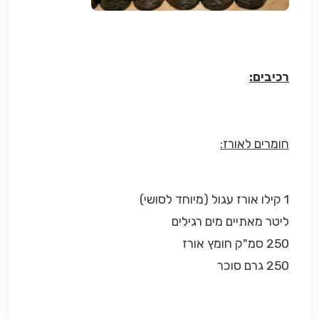
רכיבים:
חומרים לאורז:
1 קילו אורז עגול (מיוחד לסושי)
ליטר מאתיים מים רגילים
250 סמ"ק חומץ אורז
250 גרם סוכר