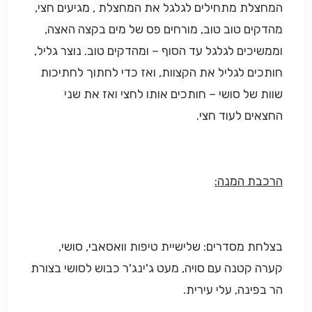
המחצלת מתחילים לגלגל את המחצלת , מגיעים חצי,
מהדקים טוב טוב, מורחים פס של מים בקצה האצה,
וממשיכים לגלגל עד הסוף – ומהדקים טוב. נוצר גליל,
חותכים לגליל את הקצוות, ואז כדי לחתוך לחתיכות
שוות של סושי – חותכים אותו לחצי ואז את שני
החצאים לעוד חצי.
הרכבת המנה:
בצלחת מסדרים: שלישיית טיפות וואסאבי, סושי,
קערה קטנה עם סויה, מעט ג'ינג'ר כבוש לסושי בצורת
הר בפינה, עלי עירית.