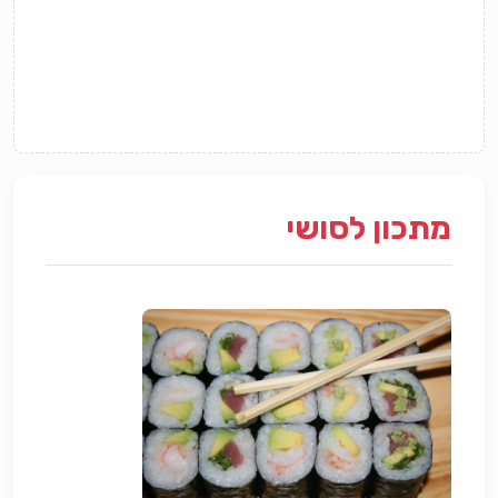
מתכון לסושי