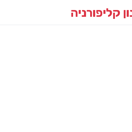
ן קליפורניה