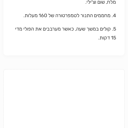
מלח, שום וצ'ילי.
4. מחממים התנור לטמפרטורה של 160 מעלות.
5. קולים במשך שעה, כאשר מערבבים את הפולי מדי
15 דקות.