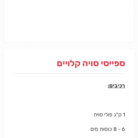
ספייסי סויה קלויים
רכיבים:
1 ק"ג פולי סויה
6 - 8 כוסות מים