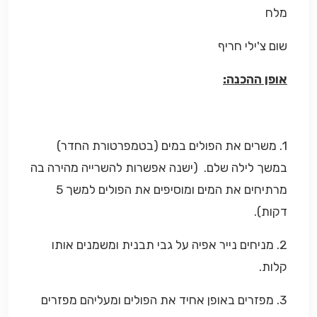
מלח
שום צ'ילי חריף
אופן ההכנה:
1. משרים את הפולים במים (בטמפרטורת החדר)
במשך לילה שלם. (ישנה אפשרות להשרייה מהירה בה
מרתיחים את המים ומוסיפים את הפולים למשך 5
דקות).
2. מניחים נייר אפיה על גבי תבנית ומשמנים אותו
קלות.
3. מפזרים באופן אחיד את הפולים ומעליהם מפזרים