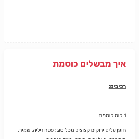
איך מבשלים כוסמת
רכיבים:
1 כוס כוסמת
חופן עלים ירוקים קצוצים מכל סוג: פטרוזיליה, שמיר,