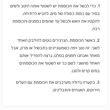
1. כדי לבשל את הכוסמת יש לשטוף אותה היטב ולשים
בסיר עם כמות כפולה של מים. להביא לרתיחה,
להקטין את האש ולבשל עד שהמים נספגים והכוסמת
רכה.
2. כאשר הכוסמת, הגרגירים נוטים להידבק האחד
לשני. זה טוב ויפה כשמעוניינים בתבשיל או מרק, אבל
מאחר ואנחנו חפצים בסלט, נרצה להפריד אותם
האחד מהשני. לשם כך יש לשטוף את הכוסמתים
במים קרים ולסנן.
3. בקערה גדולה מערבבים את הכוסמת עם העלים
הירוקים, האגוזים והתבלינים.