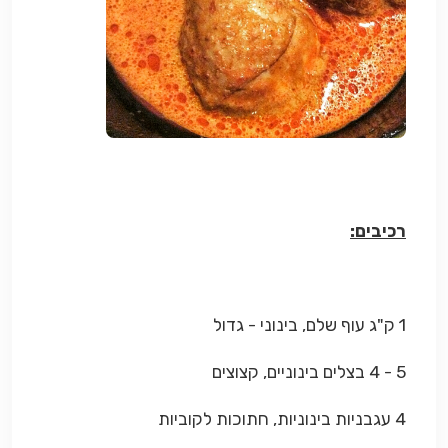
רכיבים:
1 ק"ג עוף שלם, בינוני - גדול
5 - 4 בצלים בינוניים, קצוצים
4 עגבניות בינוניות, חתוכות לקוביות