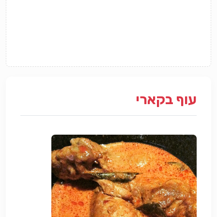
עוף בקארי