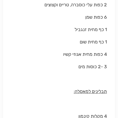
2 כפות עלי כוסברה, טריים וקצוצים
6 כפות שמן
1 כף מחית זנגביל
1 כף מחית שום
4 כפות מחית אגוזי קשיו
3 -2 כוסות מים
תבלינים למאסלה:
4 מקלות קינמון