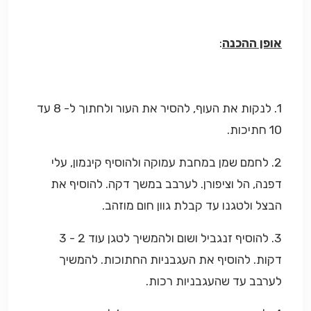
אופן ההכנה
:
1. לנקות את העוף, להסיר את העור ולחתוך ל- 8 עד
10 חתיכות.
2. לחמם שמן במחבת עמוקה ולהוסיף קינמון, עלי
דפנה, הל וציפורן. לערבב במשך דקה. להוסיף את
הבצל ולטגנו עד קבלת גוון חום מוזהב.
3. להוסיף זנגביל ושום ולהמשיך לטגן עוד 2 - 3
דקות. להוסיף את העגבניות החתוכות. להמשיך
לערבב עד שהעגבניות רכות.