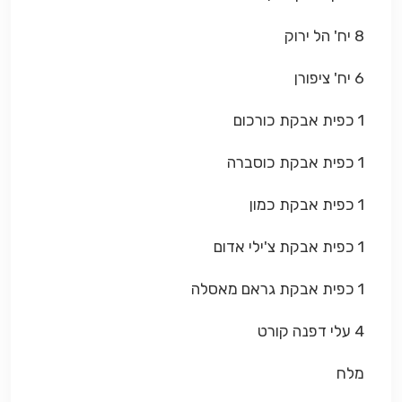
8 יח' הל ירוק
6 יח' ציפורן
1 כפית אבקת כורכום
1 כפית אבקת כוסברה
1 כפית אבקת כמון
1 כפית אבקת צ'ילי אדום
1 כפית אבקת גראם מאסלה
4 עלי דפנה קורט
מלח