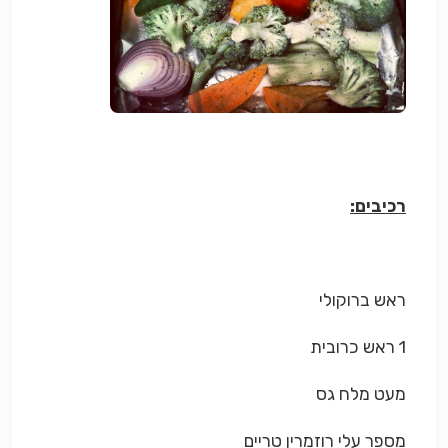
רכיבים:
ראש ברוקולי
1 ראש כרובית
מעט מלח גס
מספר עלי רוזמרין טריים