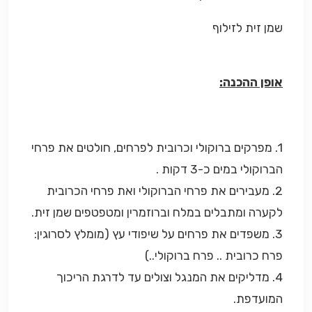
שמן זית לזילוף
אופן ההכנה:
1. מפרקים ברוקולי וכרובית לפרחים, חולטים את פרחי
הברוקולי במים כ-3 דקות .
2. מעבירים את פרחי הברוקולי ואת פרחי הכרובית
לקערה ומתבלים במלח וברוזמרין ומטפטפים שמן זית.
3. משפדים את פרחים על שיפודי עץ (מומלץ לסרוגין:
פרח כרובית .. פרח ברוקולי..)
4. מדליקים את המנגל וצולים עד לדרגת הריכוך
המועדפת.