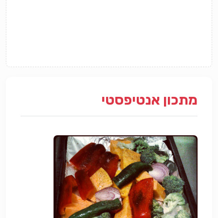
מתכון אנטיפסטי