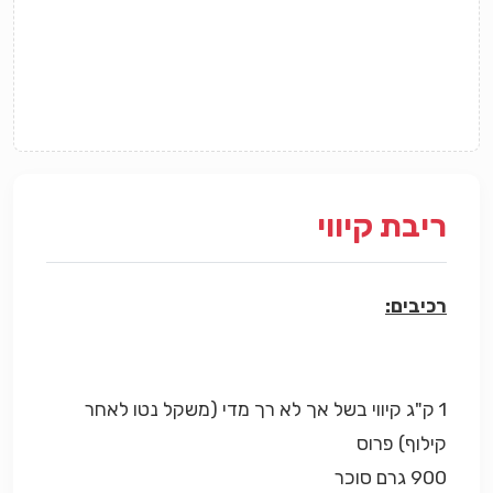
ריבת קיווי
רכיבים:
1 ק"ג קיווי בשל אך לא רך מדי (משקל נטו לאחר
קילוף) פרוס
900 גרם סוכר