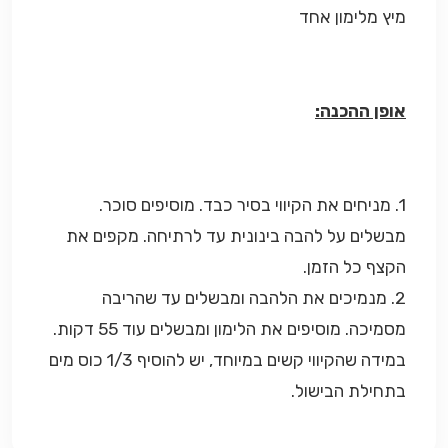
מיץ מלימון אחד
אופן ההכנה:
1. מניחים את הקיווי בסיר כבד. מוסיפים סוכר.
מבשלים על להבה בינונית עד לרתיחה. מקפים את
הקצף כל הזמן.
2. מנמיכים את הלהבה ומבשלים עד שהריבה
מסמיכה. מוסיפים את הלימון ומבשלים עוד 55 דקות.
במידה שהקיווי קשים במיוחד, יש להוסיף 1/3 כוס מים
בתחילת הבישול.