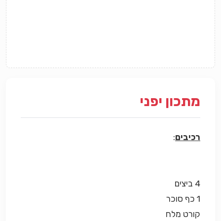
מתכון יפני
רכיבים
:
4 ביצים
1 כף סוכר
קורט מלח