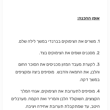
אופן ההכנה:
1. משרים את הצימוקים בברנדי במשך לילה שלם.
2. מסננים ושמים את הצימוקים בצד.
3. לקערת מעבד המזון מכניסים את הסוכר החום
והלבן, את החמאה והדבש. מוסיפים ביצה ומקציפים
במשך דקה.
4. מוסיפים לתערובת את הצימוקים, אגוזי המלך
הקצוצים, השוקולד הלבן והמריר ואת הקמח. מערבלים
היטב, עד שמתקבלת תערובת אחידה ויציבה.