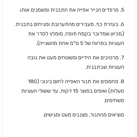
5. מרפדים הנייר אפייה את התבנית ומשמנים אותו.
6. בעזרת כף, מעבירים מהתערובת ומניחים בתבנית.
(מכיוון שמדובר בקמח תופח, מומלץ לסדר את
העוגיות במרווח של 5 ס"מ אחת מהשנייה).
7. מרטיבים את הידיים ומשטחים מעט את גובה
העוגיות שבתבנית.
8. מחממים את תנור האפייה לחום בינוני (180
מעלות) ואופים במשך 15 דקות, עד ששולי העוגיות
משחימים.
מוציאים מהתנור, מצננים מעט ומגישים.