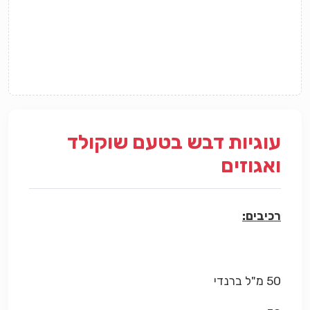
עוגיות דבש בטעם שוקולד
ואגוזים
רכיבים:
50 מ"ל ברנדי