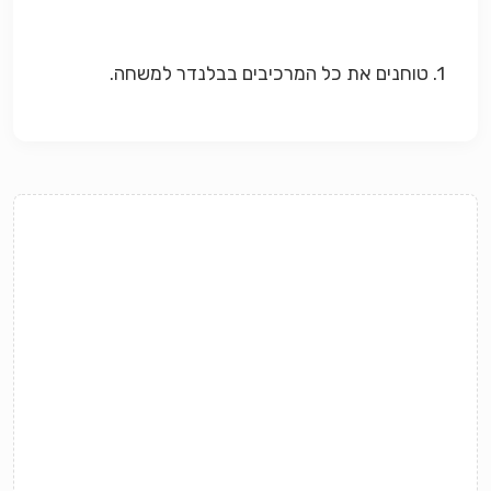
1. טוחנים את כל המרכיבים בבלנדר למשחה.