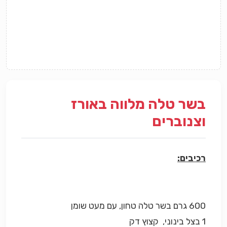
בשר טלה מלווה באורז
וצנוברים
רכיבים:
600 גרם בשר טלה טחון, עם מעט שומן
1 בצל בינוני, קצוץ דק