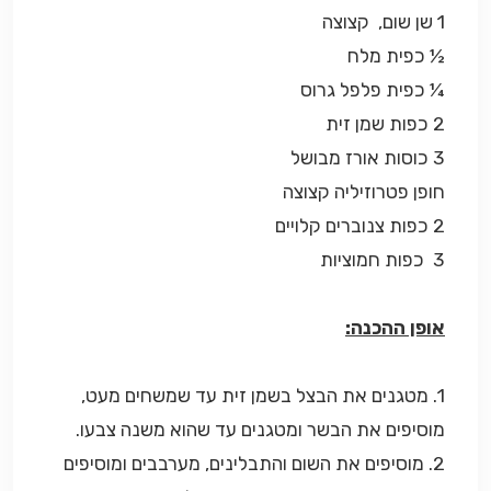
1 שן שום, קצוצה
½ כפית מלח
¼ כפית פלפל גרוס
2 כפות שמן זית
3 כוסות אורז מבושל
חופן פטרוזיליה קצוצה
2 כפות צנוברים קלויים
3 כפות חמוציות
אופן ההכנה:
1. מטגנים את הבצל בשמן זית עד שמשחים מעט,
מוסיפים את הבשר ומטגנים עד שהוא משנה צבעו.
2. מוסיפים את השום והתבלינים, מערבבים ומוסיפים