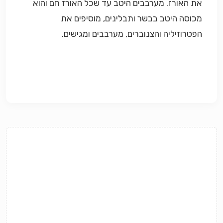
את האורז. מערבבים היטב עד שכל האורז חם והוא
מכוסה היטב בבשר ותבלינים, מוסיפים את
הפטרוזיליה והצנוברים, מערבבים ומגישים.