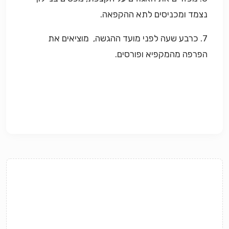
נצמד ומכניסים לתא ההקפאה.
7. כרבע שעה לפני מועד ההגשה, מוציאים את
הפרפה מהמקפיא ופורסים.