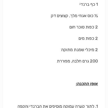
1 כף ברנדי
½ כוס אגוזי מלך, קצוצים דק
2 כפות סוכר חום
2 כפות מים
2 מיכלי שמנת מתוקה
200 גרם חלבה, מפוררת
אופן ההכנה:
1. לתוך קערה עמוקה מוסיפים את הברנדי והקפה