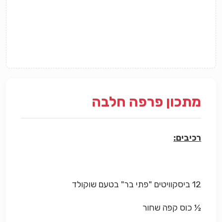
מתכון פרפה חלבה
רכיבים:
12 ביסקוויטים "פתי בר" בטעם שוקולד
½ כוס קפה שחור