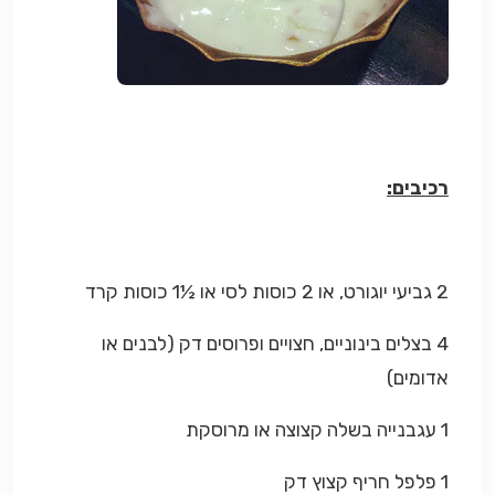
רכיבים:
2 גביעי יוגורט, או 2 כוסות לסי או ½1 כוסות קרד
4 בצלים בינוניים, חצויים ופרוסים דק (לבנים או
אדומים)
1 עגבנייה בשלה קצוצה או מרוסקת
1 פלפל חריף קצוץ דק