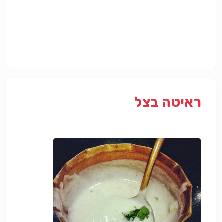
ראיטה בצל