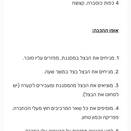
4 כפות כוסברה, קצוצה
אופן ההכנה:
1. מניחים את הבצל במסננת, מפזרים עליו סוכר.
2. מניחים את הבצל בצד במשך שעה.
3. מוציאים את הבצל מהמסננת ומעבירים לקערה (יש
לסחוט את הבצל).
4. מוסיפים את כל שאר המרכיבים חוץ מעלי הכוזברה,
פפריקה וכמון טחון.