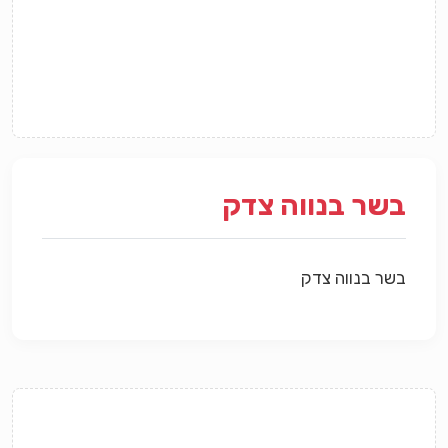
בשר בנווה צדק
בשר בנווה צדק