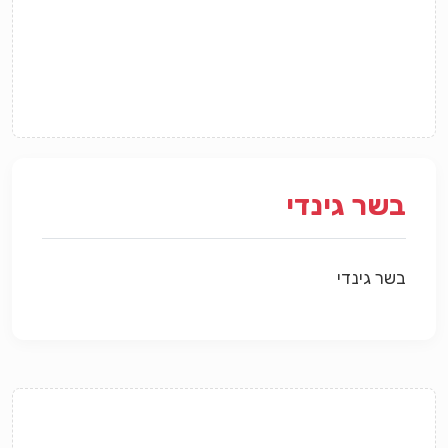
בשר גינדי
בשר גינדי