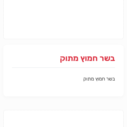
בשר חמוץ מתוק
בשר חמוץ מתוק