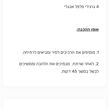
4 גרגירי פלפל אנגלי
אופן ההכנה:
1. מוסיפים את הרכיבים לסיר ומביאים לרתיחה.
2. לאחר שרתח, מנמיכים את הלהבה וממשיכים
לבשל במשך 45 דקות.