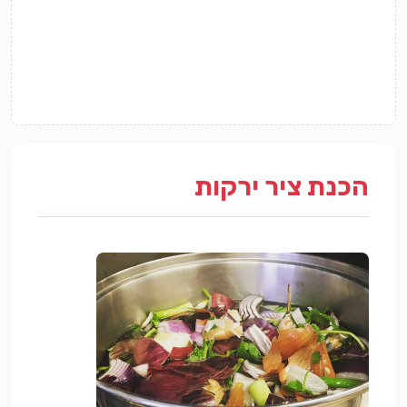
הכנת ציר ירקות