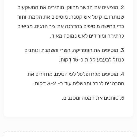
2. מוציאים את הבשר מהווק. מותירים את המשקעים
שנותרו בווק על אש קטנה. מוסיפים את הקמח, ותוך
כדי בחישה מוסיפים בהדרגה את ציר הדגים. מביאים
לרתיחה ומורידים לאש נמוכה מאוד.
3. מוסיפים את הפפריקה, השרי והשמנת ונותנים
לנוזל לבעבע קלות כ-15 דקות.
4. מוסיפים מלח ופלפל לפי הטעם, מחזירים את
הסרטנים לנוזל ומבשלים עוד כ- 3-2 דקות.
5. טוחנים את המסה ומסננים.