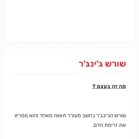
שורש ג'ינג'ר
מה זה בעצם ?
שורש הג'ינג'ר נחשב מעורר תאווה מאחר והוא ממריץ
את זרימת הדם.